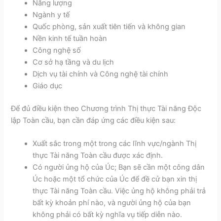
Năng lượng
Ngành y tế
Quốc phòng, sản xuất tiên tiến và không gian
Nền kinh tế tuần hoàn
Công nghệ số
Cơ sở hạ tầng và du lịch
Dịch vụ tài chính và Công nghệ tài chính
Giáo dục
Để đủ điều kiện theo Chương trình Thị thực Tài năng Độc
lập Toàn cầu, bạn cần đáp ứng các điều kiện sau:
Xuất sắc trong một trong các lĩnh vực/ngành Thị
thực Tài năng Toàn cầu được xác định.
Có người ủng hộ của Úc; Bạn sẽ cần một công dân
Úc hoặc một tổ chức của Úc để đề cử bạn xin thị
thực Tài năng Toàn cầu. Việc ủng hộ không phải trả
bất kỳ khoản phí nào, và người ủng hộ của bạn
không phải có bất kỳ nghĩa vụ tiếp diễn nào.