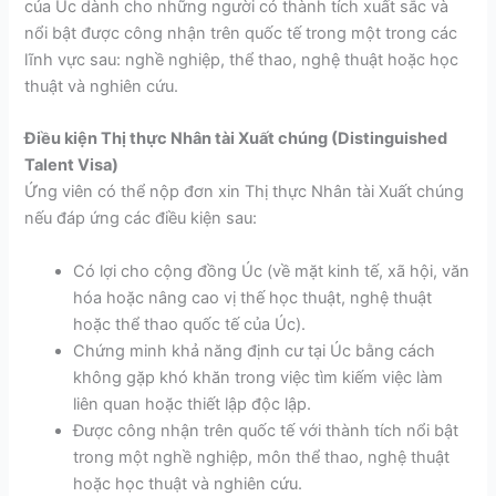
của Úc dành cho những người có thành tích xuất sắc và
nổi bật được công nhận trên quốc tế trong một trong các
lĩnh vực sau: nghề nghiệp, thể thao, nghệ thuật hoặc học
thuật và nghiên cứu.
Điều kiện Thị thực Nhân tài Xuất chúng (Distinguished
Talent Visa)
Ứng viên có thể nộp đơn xin Thị thực Nhân tài Xuất chúng
nếu đáp ứng các điều kiện sau:
Có lợi cho cộng đồng Úc (về mặt kinh tế, xã hội, văn
hóa hoặc nâng cao vị thế học thuật, nghệ thuật
hoặc thể thao quốc tế của Úc).
Chứng minh khả năng định cư tại Úc bằng cách
không gặp khó khăn trong việc tìm kiếm việc làm
liên quan hoặc thiết lập độc lập.
Được công nhận trên quốc tế với thành tích nổi bật
trong một nghề nghiệp, môn thể thao, nghệ thuật
hoặc học thuật và nghiên cứu.