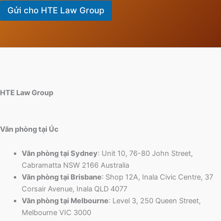
Gửi cho HTE Law Group
HTE Law Group
Văn phòng tại Úc
Văn phòng tại Sydney
: Unit 10, 76-80 John Street,
Cabramatta NSW 2166 Australia
Văn phòng tại Brisbane
: Shop 12A, Inala Civic Centre, 37
Corsair Avenue, Inala QLD 4077
Văn phòng tại Melbourne
: Level 3, 250 Queen Street,
Melbourne VIC 3000