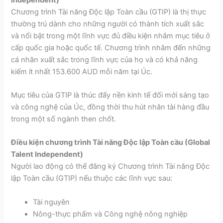
Chương trình Tài năng Độc lập Toàn cầu (GTIP) là thị thực
thường trú dành cho những người có thành tích xuất sắc
và nổi bật trong một lĩnh vực đủ điều kiện nhắm mục tiêu ở
cấp quốc gia hoặc quốc tế. Chương trình nhắm đến những
cá nhân xuất sắc trong lĩnh vực của họ và có khả năng
kiếm ít nhất 153.600 AUD mỗi năm tại Úc.
Mục tiêu của GTIP là thúc đẩy nền kinh tế đổi mới sáng tạo
và công nghệ của Úc, đồng thời thu hút nhân tài hàng đầu
trong một số ngành then chốt.
Điều kiện chương trình Tài năng Độc lập Toàn cầu (Global
Talent Independent)
Người lao động có thể đăng ký Chương trình Tài năng Độc
lập Toàn cầu (GTIP) nếu thuộc các lĩnh vực sau:
Tài nguyên
Nông-thực phẩm và Công nghệ nông nghiệp