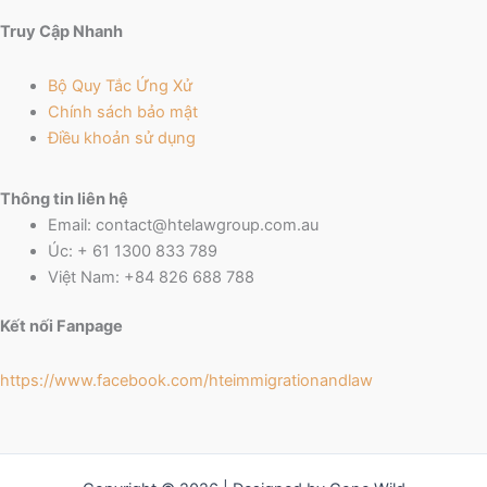
Truy Cập Nhanh
Bộ Quy Tắc Ứng Xử
Chính sách bảo mật
Điều khoản sử dụng
Thông tin liên hệ
Email: contact@htelawgroup.com.au
Úc: + 61 1300 833 789
Việt Nam: +84 826 688 788
Kết nối Fanpage
https://www.facebook.com/
hteimmigrationandlaw