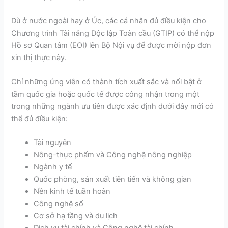
Dù ở nước ngoài hay ở Úc, các cá nhân đủ điều kiện cho
Chương trình Tài năng Độc lập Toàn cầu (GTIP) có thể nộp
Hồ sơ Quan tâm (EOI) lên Bộ Nội vụ để được mời nộp đơn
xin thị thực này.
Chỉ những ứng viên có thành tích xuất sắc và nổi bật ở
tầm quốc gia hoặc quốc tế được công nhận trong một
trong những ngành ưu tiên được xác định dưới đây mới có
thể đủ điều kiện:
Tài nguyên
Nông-thực phẩm và Công nghệ nông nghiệp
Ngành y tế
Quốc phòng, sản xuất tiên tiến và không gian
Nền kinh tế tuần hoàn
Công nghệ số
Cơ sở hạ tầng và du lịch