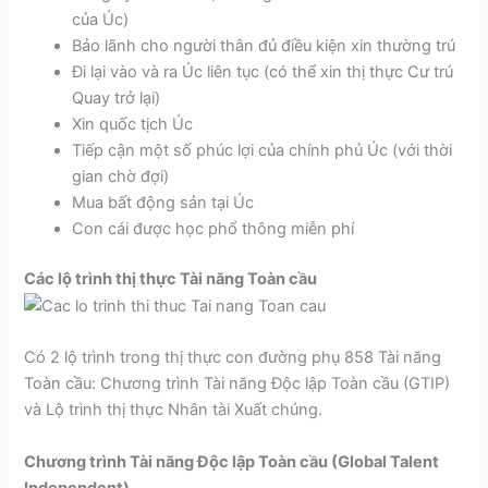
của Úc)
Bảo lãnh cho người thân đủ điều kiện xin thường trú
Đi lại vào và ra Úc liên tục (có thể xin thị thực Cư trú
Quay trở lại)
Xin quốc tịch Úc
Tiếp cận một số phúc lợi của chính phủ Úc (với thời
gian chờ đợi)
Mua bất động sản tại Úc
Con cái được học phổ thông miễn phí
Các lộ trình thị thực Tài năng Toàn cầu
Có 2 lộ trình trong thị thực con đường phụ 858 Tài năng
Toàn cầu: Chương trình Tài năng Độc lập Toàn cầu (GTIP)
và Lộ trình thị thực Nhân tài Xuất chúng.
Chương trình Tài năng Độc lập Toàn cầu (Global Talent
Independent)