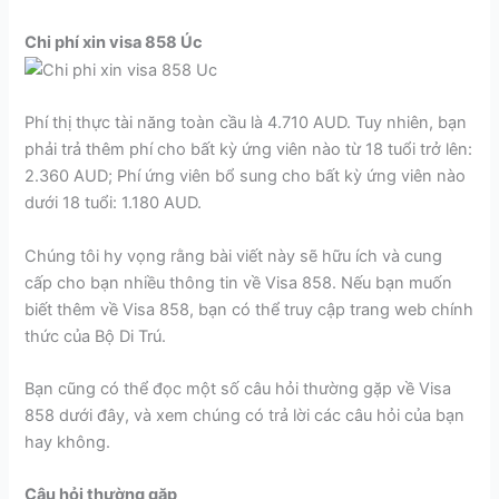
Chi phí xin visa 858 Úc
Phí thị thực tài năng toàn cầu là 4.710 AUD. Tuy nhiên, bạn
phải trả thêm phí
cho bất kỳ ứng viên nào từ 18 tuổi trở lên:
2.360 AUD; Phí ứng viên bổ sung cho bất kỳ ứng viên nào
dưới 18 tuổi: 1.180 AUD.
Chúng tôi hy vọng rằng bài viết này sẽ hữu ích và cung
cấp cho bạn nhiều thông tin về Visa 858. Nếu bạn muốn
biết thêm về Visa 858, bạn có thể truy cập trang web chính
thức của Bộ Di Trú.
Bạn cũng có thể đọc một số câu hỏi thường gặp về Visa
858 dưới đây, và xem chúng có trả lời các câu hỏi của bạn
hay không.
Câu hỏi thường gặp