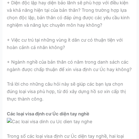
+ Diện độc lập hay diện bảo lãnh sẽ phù hợp với điều kiện
và khả năng hiện tại của bản thân? Trong trường hợp lựa
chọn độc lập, bản thân có đáp ứng được các yêu cầu kinh
nghiệm và năng lực chuyên môn hay không?
+ Việc cư trú tại những vùng ít dân cư có thuận tiện với
hoàn cảnh cá nhân không?
+ Ngành nghề của bản thân có nằm trong danh sách các
ngành được chấp thuận để xin visa định cư Úc hay không?
Trả lời cho những câu hỏi này sẽ giúp các bạn lựa chọn
đúng loại visa phù hợp, từ đó xây dựng hồ sơ xin cấp thị
thực thành công.
Các loại visa định cư Úc diện tay nghề
Trong số các loại visa định cư Úc diện tay nghề, hai loại