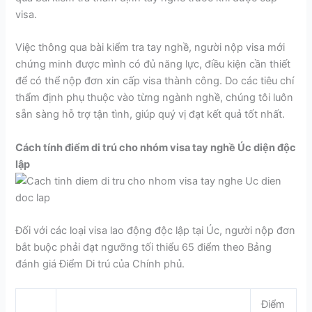
visa.
Việc thông qua bài kiểm tra tay nghề,
người nộp visa mới
chứng minh được mình có đủ năng lực, điều kiện cần thiết
để có thể nộp đơn xin cấp visa thành công. Do các tiêu chí
thẩm định phụ thuộc vào từng ngành nghề, chúng tôi luôn
sẵn sàng hỗ trợ tận tình, giúp quý vị đạt kết quả tốt nhất.
Cách tính điểm di trú cho nhóm visa tay nghề Úc diện độc
lập
Đối với các loại visa lao động độc lập tại Úc, người nộp đơn
bắt buộc phải đạt ngưỡng tối thiểu 65 điểm theo Bảng
đánh giá Điểm Di trú của Chính phủ.
Điểm