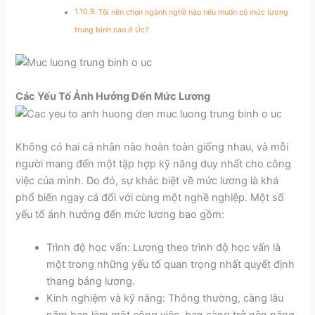
Tôi nên chọn ngành nghề nào nếu muốn có mức lương
trung bình cao ở Úc?
Các Yếu Tố Ảnh Hưởng Đến Mức Lương
Không có hai cá nhân nào hoàn toàn giống nhau, và mỗi
người mang đến một tập hợp kỹ năng duy nhất cho công
việc của mình. Do đó, sự khác biệt về mức lương là khá
phổ biến ngay cả đối với cùng một nghề nghiệp. Một số
yếu tố ảnh hưởng đến mức lương bao gồm:
Trình độ học vấn: Lương theo trình độ học vấn là
một trong những yếu tố quan trọng nhất quyết định
thang bảng lương.
Kinh nghiệm và kỹ năng: Thông thường, càng lâu