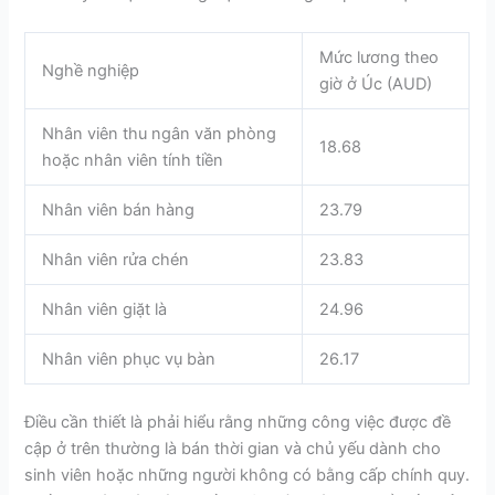
Mức lương theo
Nghề nghiệp
giờ ở Úc (AUD)
Nhân viên thu ngân văn phòng
18.68
hoặc nhân viên tính tiền
Nhân viên bán hàng
23.79
Nhân viên rửa chén
23.83
Nhân viên giặt là
24.96
Nhân viên phục vụ bàn
26.17
Điều cần thiết là phải hiểu rằng những công việc được đề
cập ở trên thường là bán thời gian và chủ yếu dành cho
sinh viên hoặc những người không có bằng cấp chính quy.