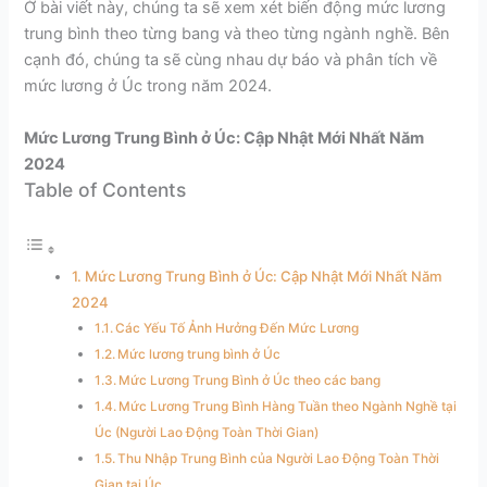
Ở bài viết này, chúng ta sẽ xem xét biến động mức lương
trung bình theo từng bang và theo từng ngành nghề. Bên
cạnh đó, chúng ta sẽ cùng nhau dự báo và phân tích về
mức lương ở Úc trong năm 2024.
Mức Lương Trung Bình ở Úc: Cập Nhật Mới Nhất Năm
2024
Table of Contents
Mức Lương Trung Bình ở Úc: Cập Nhật Mới Nhất Năm
2024
Các Yếu Tố Ảnh Hưởng Đến Mức Lương
Mức lương trung bình ở Úc
Mức Lương Trung Bình ở Úc theo các bang
Mức Lương Trung Bình Hàng Tuần theo Ngành Nghề tại
Úc (Người Lao Động Toàn Thời Gian)
Thu Nhập Trung Bình của Người Lao Động Toàn Thời
Gian tại Úc