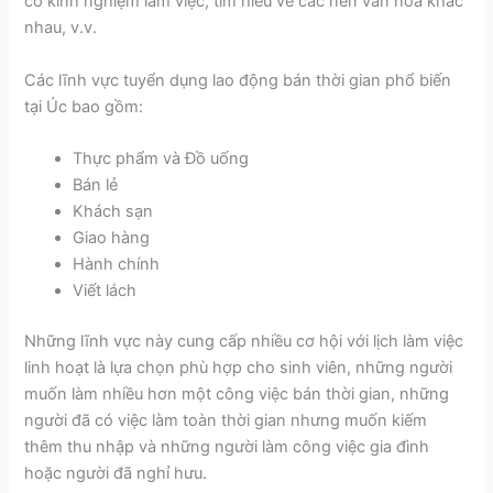
có kinh nghiệm làm việc, tìm hiểu về các nền văn hóa khác
nhau, v.v.
Các lĩnh vực tuyển dụng lao động bán thời gian phổ biến
tại Úc bao gồm:
Thực phẩm và Đồ uống
Bán lẻ
Khách sạn
Giao hàng
Hành chính
Viết lách
Những lĩnh vực này cung cấp nhiều cơ hội với lịch làm việc
linh hoạt là lựa chọn phù hợp cho sinh viên, những người
muốn làm nhiều hơn một công việc bán thời gian, những
người đã có việc làm toàn thời gian nhưng muốn kiếm
thêm thu nhập và những người làm công việc gia đình
hoặc người đã nghỉ hưu.