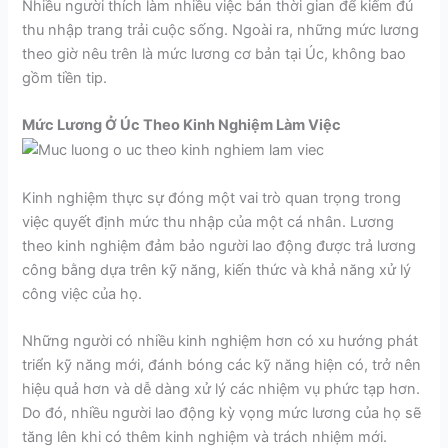
Nhiều người thích làm nhiều việc bán thời gian để kiếm đủ
thu nhập trang trải cuộc sống. Ngoài ra, những mức lương
theo giờ nêu trên là mức lương cơ bản tại Úc, không bao
gồm tiền tip.
Mức Lương Ở Úc Theo Kinh Nghiệm Làm Việc
Kinh nghiệm thực sự đóng một vai trò quan trọng trong
việc quyết định mức thu nhập của một cá nhân. Lương
theo kinh nghiệm đảm bảo người lao động được trả lương
công bằng dựa trên kỹ năng, kiến thức và khả năng xử lý
công việc của họ.
Những người có nhiều kinh nghiệm hơn có xu hướng phát
triển kỹ năng mới, đánh bóng các kỹ năng hiện có, trở nên
hiệu quả hơn và dễ dàng xử lý các nhiệm vụ phức tạp hơn.
Do đó, nhiều người lao động kỳ vọng mức lương của họ sẽ
tăng lên khi có thêm kinh nghiệm và trách nhiệm mới.