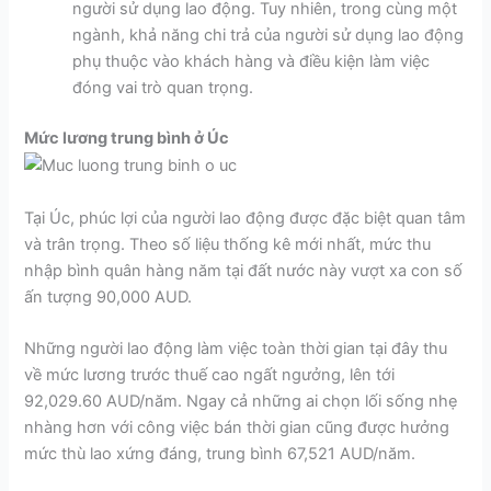
người sử dụng lao động. Tuy nhiên, trong cùng một
ngành, khả năng chi trả của người sử dụng lao động
phụ thuộc vào khách hàng và điều kiện làm việc
đóng vai trò quan trọng.
Mức lương trung bình ở Úc
Tại Úc, phúc lợi của người lao động được đặc biệt quan tâm
và trân trọng. Theo số liệu thống kê mới nhất, mức thu
nhập bình quân hàng năm tại đất nước này vượt xa con số
ấn tượng 90,000 AUD.
Những người lao động làm việc toàn thời gian tại đây thu
về mức lương trước thuế cao ngất ngưởng, lên tới
92,029.60 AUD/năm. Ngay cả những ai chọn lối sống nhẹ
nhàng hơn với công việc bán thời gian cũng được hưởng
mức thù lao xứng đáng, trung bình 67,521 AUD/năm.