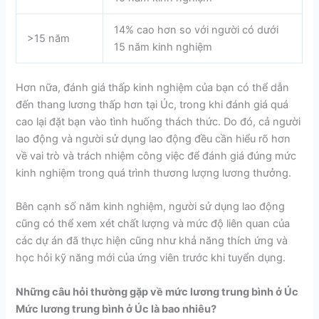
14% cao hơn so với người có dưới
>15 năm
15 năm kinh nghiệm
Hơn nữa, đánh giá thấp kinh nghiệm của bạn có thể dẫn
đến thang lương thấp hơn tại Úc, trong khi đánh giá quá
cao lại đặt bạn vào tình huống thách thức. Do đó, cả người
lao động và người sử dụng lao động đều cần hiểu rõ hơn
về vai trò và trách nhiệm công việc để đánh giá đúng mức
kinh nghiệm trong quá trình thương lượng lương thưởng.
Bên cạnh số năm kinh nghiệm, người sử dụng lao động
cũng có thể xem xét chất lượng và mức độ liên quan của
các dự án đã thực hiện cũng như khả năng thích ứng và
học hỏi kỹ năng mới của ứng viên trước khi tuyển dụng.
Những câu hỏi thường gặp về mức lương trung bình ở Úc
Mức lương trung bình ở Úc là bao nhiêu?