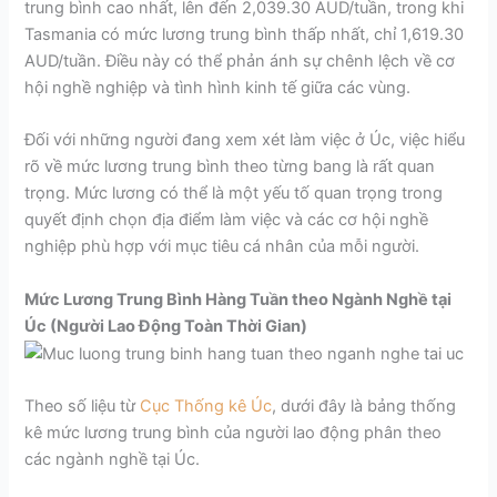
trung bình cao nhất, lên đến 2,039.30 AUD/tuần, trong khi
Tasmania có mức lương trung bình thấp nhất, chỉ 1,619.30
AUD/tuần. Điều này có thể phản ánh sự chênh lệch về cơ
hội nghề nghiệp và tình hình kinh tế giữa các vùng.
Đối với những người đang xem xét làm việc ở Úc, việc hiểu
rõ về mức lương trung bình theo từng bang là rất quan
trọng. Mức lương có thể là một yếu tố quan trọng trong
quyết định chọn địa điểm làm việc và các cơ hội nghề
nghiệp phù hợp với mục tiêu cá nhân của mỗi người.
Mức Lương Trung Bình Hàng Tuần theo Ngành Nghề tại
Úc (Người Lao Động Toàn Thời Gian)
Theo số liệu từ
Cục Thống kê Úc
, dưới đây là bảng thống
kê mức lương trung bình của người lao động phân theo
các ngành nghề tại Úc.