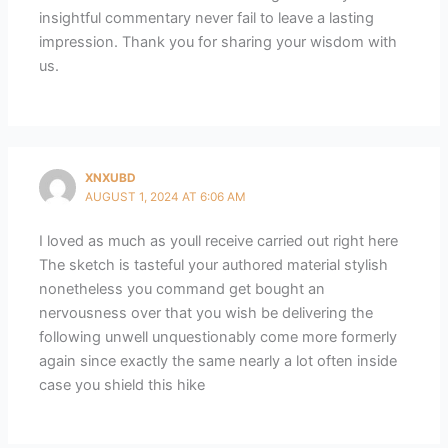
insightful commentary never fail to leave a lasting
impression. Thank you for sharing your wisdom with
us.
XNXUBD
AUGUST 1, 2024 AT 6:06 AM
I loved as much as youll receive carried out right here
The sketch is tasteful your authored material stylish
nonetheless you command get bought an
nervousness over that you wish be delivering the
following unwell unquestionably come more formerly
again since exactly the same nearly a lot often inside
case you shield this hike