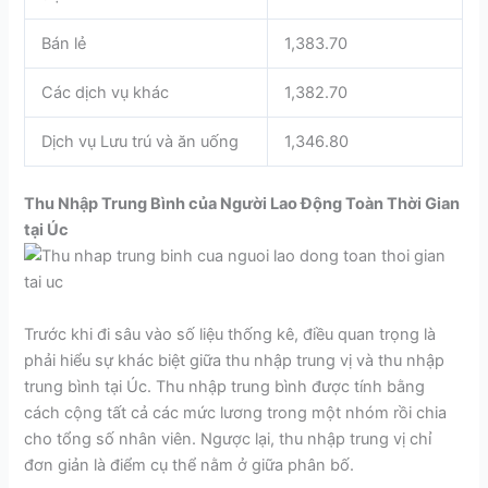
Bán lẻ
1,383.70
Các dịch vụ khác
1,382.70
Dịch vụ Lưu trú và ăn uống
1,346.80
Thu Nhập Trung Bình của Người Lao Động Toàn Thời Gian
tại Úc
Trước khi đi sâu vào số liệu thống kê, điều quan trọng là
phải hiểu sự khác biệt giữa thu nhập trung vị và thu nhập
trung bình tại Úc. Thu nhập trung bình được tính bằng
cách cộng tất cả các mức lương trong một nhóm rồi chia
cho tổng số nhân viên. Ngược lại, thu nhập trung vị chỉ
đơn giản là điểm cụ thể nằm ở giữa phân bố.