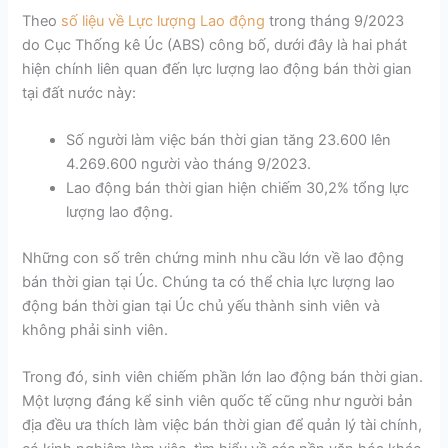
Theo
số liệu về Lực lượng Lao động
trong tháng 9/2023
do Cục Thống kê Úc (ABS) công bố, dưới đây là hai phát
hiện chính liên quan đến lực lượng lao động bán thời gian
tại đất nước này:
Số người làm việc bán thời gian tăng 23.600 lên
4.269.600 người vào tháng 9/2023.
Lao động bán thời gian hiện chiếm 30,2% tổng lực
lượng lao động.
Những con số trên chứng minh nhu cầu lớn về lao động
bán thời gian tại Úc. Chúng ta có thể chia lực lượng lao
động bán thời gian tại Úc chủ yếu thành sinh viên và
không phải sinh viên.
Trong đó, sinh viên chiếm phần lớn lao động bán thời gian.
Một lượng đáng kể sinh viên quốc tế cũng như người bản
địa đều ưa thích làm việc bán thời gian để quản lý tài chính,