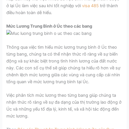
ở lại Úc làm việc sau khi tốt nghiệp với
visa 485
trở thành
điều hoàn toàn dễ hiểu.
Mức Lương Trung Bình ở Úc theo các bang
Thông qua việc tìm hiểu mức lương trung bình ở Úc theo
từng bang, chúng ta có thể nhận thức rõ ràng về sự biến
động và sự khác biệt trong tình hình lương của đất nước
này. Các con số cụ thể sẽ giúp chúng ta hiểu rõ hơn về sự
chênh lệch mức lương giữa các vùng và cung cấp cái nhìn
tổng quan về mức lương trung bình tại Úc.
Việc phân tích mức lương theo từng bang giúp chúng ta
nhận thức rõ ràng về sự đa dạng của thị trường lao động ở
Úc và những yếu tố địa lý, kinh tế, và xã hội tác động đến
mức lương.