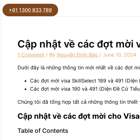
Search
+61 1300 833 789
Cập nhật về các đợt mời v
1 Comment
/ By
Nguyễn Đinh Bảo
/
June 10, 2024
Dưới đây là những thông tin mới nhất về các đợt m
Các đợt mời visa SkillSelect 189 và 491 (Diện
Các đợt mời visa 190 và 491 (Diện Đề Cử Tiể
Chúng tôi đã tổng hợp tất cả những thông tin thiết
Cập nhật về các đợt mời cho Visa 
Table of Contents