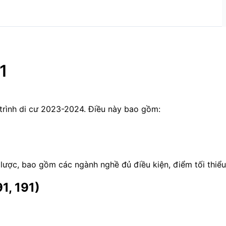
1
 trình di cư 2023-2024. Điều này bao gồm:
lược, bao gồm các ngành nghề đủ điều kiện, điểm tối thiểu,
1, 191)