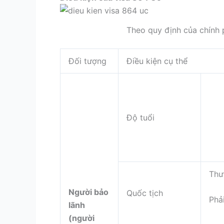
Theo quy định của chính 
Đối tượng
Điều kiện cụ thể
Độ tuổi
Thư
Người bảo
Quốc tịch
Phả
lãnh
(người