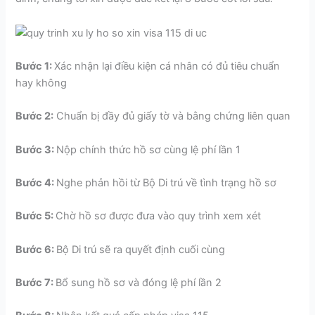
Bước 1:
Xác nhận lại điều kiện cá nhân có đủ tiêu chuẩn
hay không
Bước 2:
Chuẩn bị đầy đủ giấy tờ và bằng chứng liên quan
Bước 3:
Nộp chính thức hồ sơ cùng lệ phí lần 1
Bước 4:
Nghe phản hồi từ Bộ Di trú về tình trạng hồ sơ
Bước 5:
Chờ hồ sơ được đưa vào quy trình xem xét
Bước 6:
Bộ Di trú sẽ ra quyết định cuối cùng
Bước 7:
Bổ sung hồ sơ và đóng lệ phí lần 2