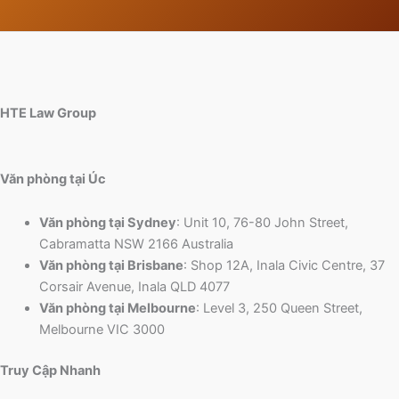
HTE Law Group
Văn phòng tại Úc
Văn phòng tại Sydney
: Unit 10, 76-80 John Street,
Cabramatta NSW 2166 Australia
Văn phòng tại Brisbane
: Shop 12A, Inala Civic Centre, 37
Corsair Avenue, Inala QLD 4077
Văn phòng tại Melbourne
: Level 3, 250 Queen Street,
Melbourne VIC 3000
Truy Cập Nhanh