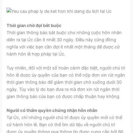
Thời gian chờ đợi bắt buộc
Thời gian thông báo bắt buộc cho những cuộc hôn nhân
diễn ra tại Úc cần ít nhất 30 ngày. Điều này cũng đồng
nghĩa với việc bạn cần đợi ít nhất một tháng để được cử
hành hôn lễ hợp pháp tại Úc.
Tuy nhiên, đối với một số hoàn cảnh đặc biệt, người chủ trì
hôn lễ được ủy quyền của bạn có thể nộp đơn xin rút ngắn
thời gian thông báo để giảm thời gian chờ xuống dưới 30
ngày. Tùy vào lý do bạn đưa ra mà đơn xin rút ngắn thời
gian thông báo của bạn có được chấp thuận hay không
Người có thẩm quyền chứng nhận hôn nhân
Tại Úc, chỉ những người chủ trì được ủy quyền mới có thể
cử hành hôn lễ. Bạn có thể tìm dữ liệu về người chủ trì
được ủy quyền thông qua thông tin được cung cấp bởi Bộ