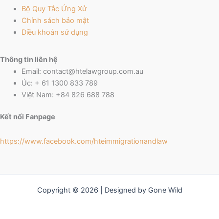
Bộ Quy Tắc Ứng Xử
Chính sách bảo mật
Điều khoản sử dụng
Thông tin liên hệ
Email: contact@htelawgroup.com.au
Úc: + 61 1300 833 789
Việt Nam: +84 826 688 788
Kết nối Fanpage
https://www.facebook.com/
hteimmigrationandlaw
Copyright © 2026 | Designed by Gone Wild