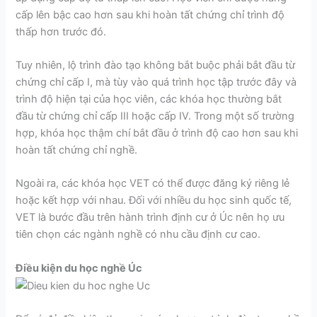
cấp lên bậc cao hơn sau khi hoàn tất chứng chỉ trình độ
thấp hơn trước đó.
Tuy nhiên, lộ trình đào tạo không bắt buộc phải bắt đầu từ
chứng chỉ cấp I, mà tùy vào quá trình học tập trước đây và
trình độ hiện tại của học viên, các khóa học thường bắt
đầu từ chứng chỉ cấp III hoặc cấp IV. Trong một số trường
hợp, khóa học thậm chí bắt đầu ở trình độ cao hơn sau khi
hoàn tất chứng chỉ nghề.
Ngoài ra, các khóa học VET có thể được đăng ký riêng lẻ
hoặc kết hợp với nhau. Đối với nhiều du học sinh quốc tế,
VET là bước đầu trên hành trình định cư ở Úc nên họ ưu
tiên chọn các ngành nghề có nhu cầu định cư cao.
Điều kiện du học nghề Úc