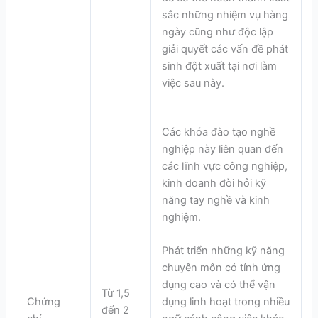
sắc những nhiệm vụ hàng
ngày cũng như độc lập
giải quyết các vấn đề phát
sinh đột xuất tại nơi làm
việc sau này.
Các khóa đào tạo nghề
nghiệp này liên quan đến
các lĩnh vực công nghiệp,
kinh doanh đòi hỏi kỹ
năng tay nghề và kinh
nghiệm.
Phát triển những kỹ năng
chuyên môn có tính ứng
dụng cao và có thể vận
Từ 1,5
Chứng
dụng linh hoạt trong nhiều
đến 2