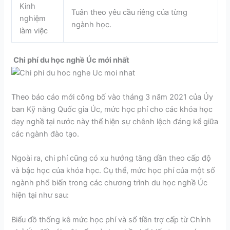
Kinh
Tuân theo yêu cầu riêng của từng
nghiệm
ngành học.
làm việc
Chi phí du học nghề Úc mới nhất
Theo báo cáo mới công bố vào tháng 3 năm 2021 của Ủy
ban Kỹ năng Quốc gia Úc, mức học phí cho các khóa học
dạy nghề tại nước này thể hiện sự chênh lệch đáng kể giữa
các ngành đào tạo.
Ngoài ra, chi phí cũng có xu hướng tăng dần theo cấp độ
và bậc học của khóa học. Cụ thể, mức học phí của một số
ngành phổ biến trong các chương trình du học nghề Úc
hiện tại như sau:
Biểu đồ thống kê mức học phí và số tiền trợ cấp từ Chính