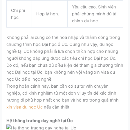
Yêu cầu cao. Sinh viên
Chi phí
Hợp lý hơn.
phải
chứng minh đủ tài
học
chính du học
.
Không phải ai cũng có thể hòa nhập và thành công trong
chương trình học Đại học ở Úc. Cũng như vậy, du học
nghề tại Úc không phải là lựa chọn thích hợp cho những
người không đáp ứng được các tiêu chí học Đại học Úc.
Do đó, nếu bạn chưa đủ điều kiện để tham gia chương trình
học Đại học tại Úc, bạn không nên vội vàng xin visa du
học Úc để đi học nghề.
Trong hoàn cảnh này, bạn cần có sự tư vấn chuyên
nghiệp, có kinh nghiệm từ một đơn vị uy tín để xác định
hướng đi phù hợp nhất cho bạn và hỗ trợ trong quá trình
xin visa du học Úc
nếu cần thiết.
Hệ thống trường dạy nghề tại Úc