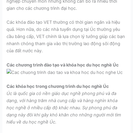
nghiệp chuyên môn nhưng không cần bỏ ra nhiều thời
gian cho các chương trình đại học.
Các khóa đào tạo VET thường có thời gian ngắn và hiệu
quả. Hơn nữa, do các nhà tuyển dụng tại Úc thường yêu
cầu bằng cấp, VET chính là lựa chọn lý tưởng giúp các bạn
nhanh chóng tham gia vào thị trường lao động sôi động
của đất nước này.
Các chương trình đào tạo và khóa học du học nghề Úc
Các khóa học trong chương trình du học nghề Úc
Úc là quốc gia có nền giáo dục nghề phong phú và đa
dạng, với hàng trăm nhà cung cấp và hàng nghìn khóa
học nghề ở nhiều cấp độ khác nhau.
Sự phong phú đa
dạng này
đôi khi gây khó khăn cho những người mới tìm
hiểu về du học nghề Úc.